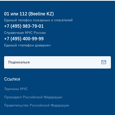
01 или 112 (Beeline KZ)
Единый телефон пожарных и спасателей
+7 (495) 983-79-01
Справочная МЧС России
+7 (495) 400-99-99
Единый «телефон доверия»
Подписаться
Ссылки
Термины МЧС
Президент Российской Федерации
Правительство Российской Федерации