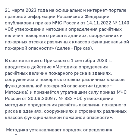
21 марта 2023 года на официальном интернет-портале
правовой информации Российской Федерации
Тип раздела
опубликован приказ МЧС России от 14.11.2022 № 1140
«Об утверждении методики определения расчётных
величин пожарного риска в зданиях, сооружениях и
пожарных отсеках различных классов функциональной
пожарной опасности» (далее - Приказ).
В соответствии с Приказом с 1 сентября 2023 г.
вводится в действие «Методика определения
расчётных величин пожарного риска в зданиях,
сооружениях и пожарных отсеках различных классов
функциональной пожарной опасности» (далее -
Методика) и признаётся утратившим силу приказ МЧС
России от 30.06.2009 г. № 382 «Об утверждении
методики определения расчётных величин пожарного
риска в зданиях, сооружениях и строениях различных
классов функциональной пожарной опасности».
Методика устанавливает порядок определения