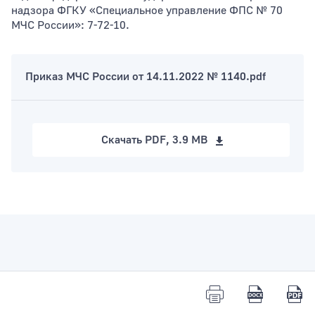
надзора ФГКУ «Специальное управление ФПС № 70
МЧС России»: 7-72-10.
Приказ МЧС России от 14.11.2022 № 1140.pdf
Скачать
PDF, 3.9 MB