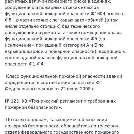
расчётных величин пожарного риска в зданиях,
сооружениях и пожарных отсеках классов
функциональной пожарной опасности Ф1-Ф4, класса
Ф5 – в части стоянок легковых автомобилей (в том
числе отдельно стоящих) без технического
обслуживания и ремонта, а также помещений класса
функциональной пожарной опасности Ф5 (за
исключением помещений категорий А и Б по
взрывопожарной и пожарной опасности), входящих в
состав зданий классов функциональной пожарной
опасности Ф1-Ф4.
Класс функциональной пожарной опасности зданий
определяется в соответствии со статьёй 32
Федерального закона от 22 июля 2008 г.
№ 123-ФЗ «Технический регламент о требованиях
пожарной безопасности».
По всем вопросам, касающимся обеспечения
пожарной безопасности, обращайтесь по телефону
отдела федерального государственного пожарного