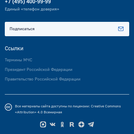
+7 (495) 400-99-99
Единый «телефон доверия»
Подписаться
Ссылки
Термины МЧС
Президент Российской Федерации
Правительство Российской Федерации
Все материалы сайта доступны по лицензии:
Creative Commons
«Attribution» 4.0
Всемирная